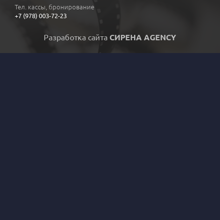
Тел. кассы, бронирование
+7 (978) 003-72-23
Разработка сайта
СИРЕНА AGENCY