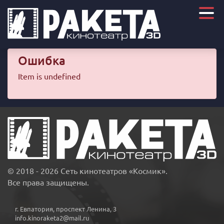
Ошибка
Item is undefined
© 2018 - 2026 Сеть кинотеатров «Космик».
Все права защищены.
г. Евпатория, проспект Ленина, 3
info.kinoraketa2@mail.ru