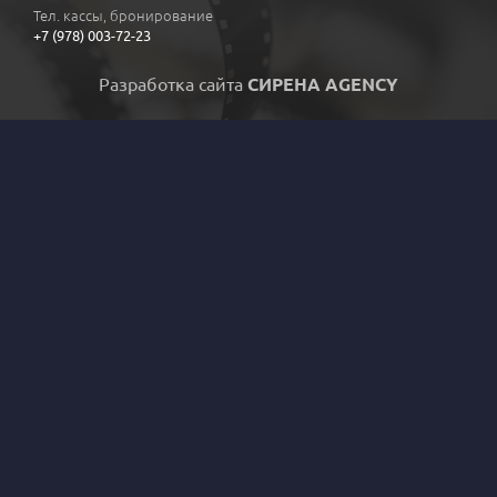
Тел. кассы, бронирование
+7 (978) 003-72-23
Разработка сайта
СИРЕНА AGENCY