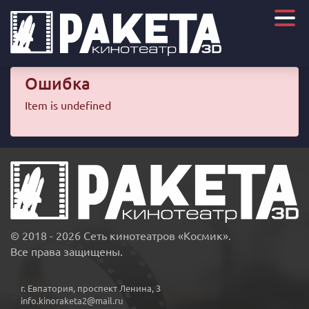
Ошибка
Item is undefined
© 2018 - 2026 Сеть кинотеатров «Космик».
Все права защищены.
г. Евпатория, проспект Ленина, 3
info.kinoraketa2@mail.ru