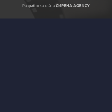
Разработка сайта
СИРЕНА AGENCY