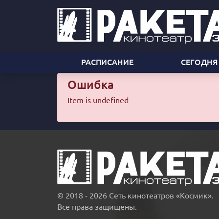
РАСПИСАНИЕ
СЕГОДНЯ
Ошибка
Item is undefined
© 2018 - 2026 Сеть кинотеатров «Космик».
Все права защищены.