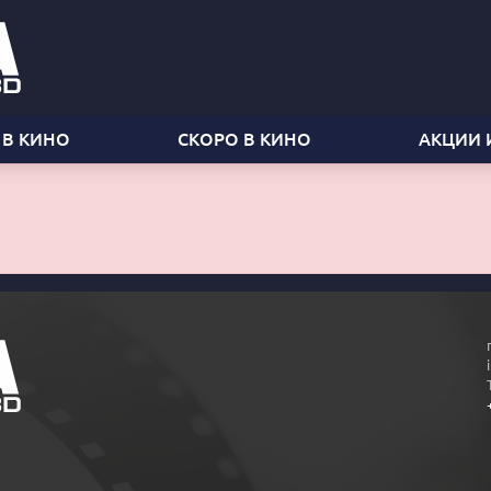
 В КИНО
СКОРО В КИНО
АКЦИИ 