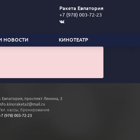
Ракета Евпатория
+7 (978) 003-72-23
И НОВОСТИ
КИНОТЕАТР
г. Евпатория, проспект Ленина, 3
info.kinoraketa2@mail.ru
Тел. кассы, бронирование
+7 (978) 003-72-23