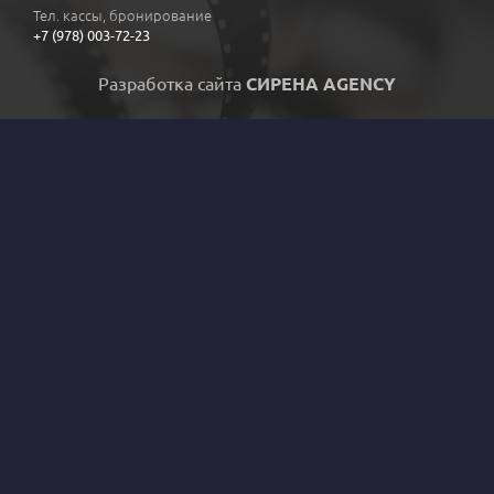
Тел. кассы, бронирование
+7 (978) 003-72-23
Разработка сайта
СИРЕНА AGENCY