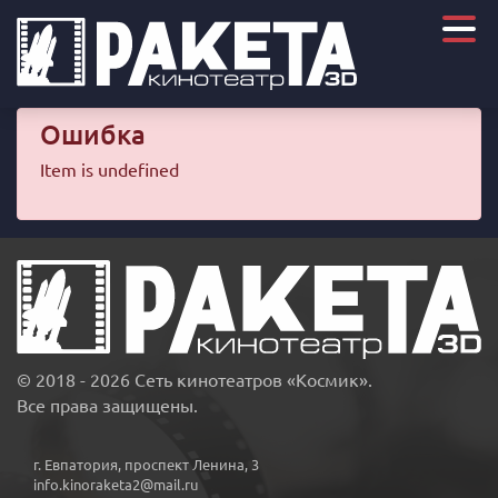
Ошибка
Item is undefined
© 2018 - 2026 Сеть кинотеатров «Космик».
Все права защищены.
г. Евпатория, проспект Ленина, 3
info.kinoraketa2@mail.ru