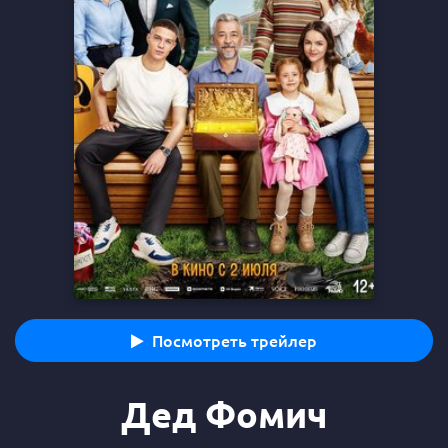
Посмотреть трейлер
Дед Фомич