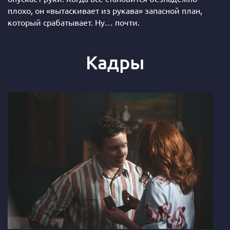
плохо, он «вытаскивает из рукава» запасной план,
который срабатывает. Ну… почти.
Кадры