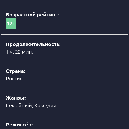
Возрастной рейтинг:
12+
Продолжительность:
1 ч. 22 мин.
Страна:
Россия
Жанры:
Семейный, Комедия
Режиссёр: