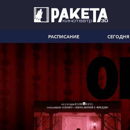
РАСПИСАНИЕ
СЕГОДНЯ