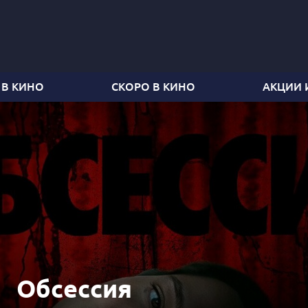
 В КИНО
СКОРО В КИНО
АКЦИИ 
Обсессия