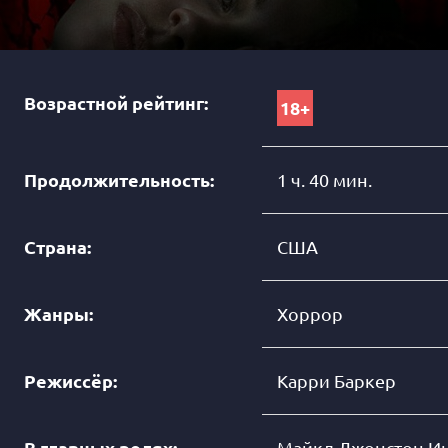
Возрастной рейтинг:
18+
Продолжительность:
1 ч. 40 мин.
Страна:
США
Жанры:
Хоррор
Режиссёр:
Карри Баркер