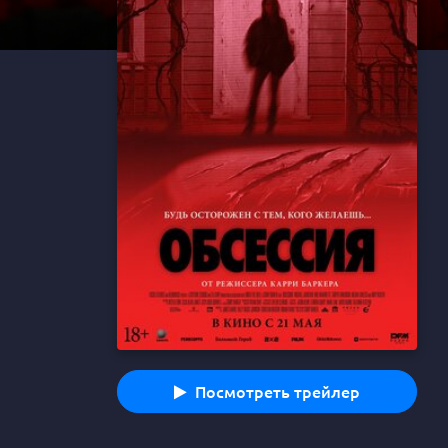
Посмотреть трейлер