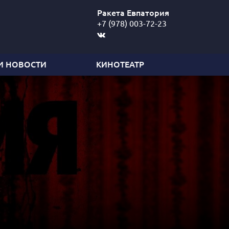
Ракета Евпатория
+7 (978) 003-72-23
И НОВОСТИ
КИНОТЕАТР