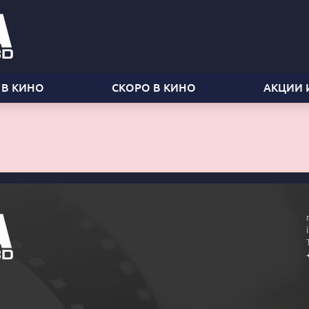
 В КИНО
СКОРО В КИНО
АКЦИИ 