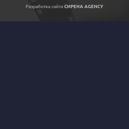
Разработка сайта
СИРЕНА AGENCY