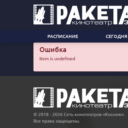
РАСПИСАНИЕ
СЕГОДНЯ
Ошибка
Item is undefined
© 2018 - 2026 Сеть кинотеатров «Космик».
Все права защищены.