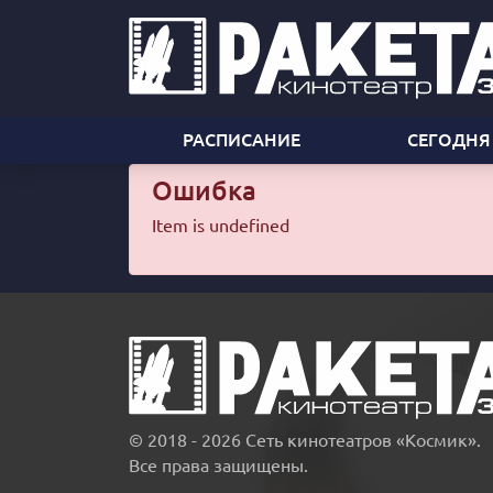
РАСПИСАНИЕ
СЕГОДНЯ
Ошибка
Item is undefined
© 2018 - 2026 Сеть кинотеатров «Космик».
Все права защищены.