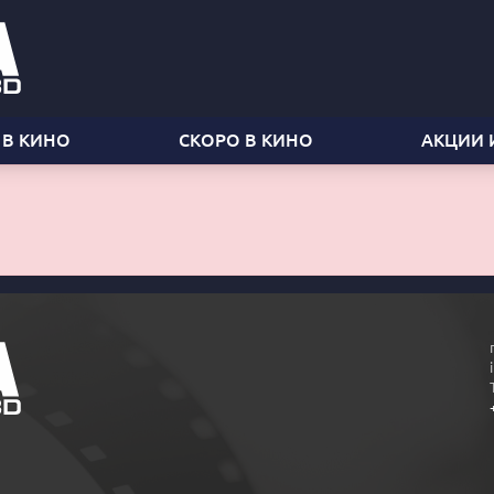
 В КИНО
СКОРО В КИНО
АКЦИИ 