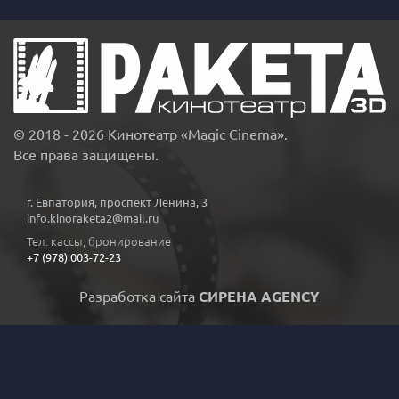
© 2018 - 2026 Кинотеатр «Magic Cinema».
Все права защищены.
г. Евпатория, проспект Ленина, 3
info.kinoraketa2@mail.ru
Тел. кассы, бронирование
+7 (978) 003-72-23
Разработка сайта
СИРЕНА AGENCY