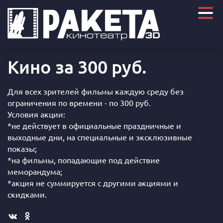
Кино за 300 руб.
Для всех зрителей фильмы каждую среду без
ограничения по времени - по 300 руб.
Условия акции:
*не действует в официальные праздничные и
выходные дни, на специальные и эксклюзивные
показы;
​​​​​​​*на фильмы, попадающие под действие
меморандума;
*акция не суммируется с другими акциями и
скидками.